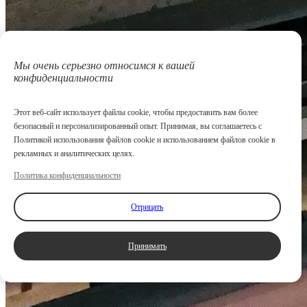
+86-510-86997136
No. 290, Chuangxin Avenue, National High-tech Industrial Development Zone, Jiangyin City, Jiangsu Province
О нас
О компании ДАДИ
Корпоративная культура
Честь
Новости
Продукты
Вспомогательное оборудование прокатной линии
Оборудование для производства пластин
Оборудование для производства труб
Оборудование для производства прутков
Оборудование для производства стали
Оборудование для производства высокоскоростной проволоки
Оборудование для холодной прокатки нержавеющей стали
Оборудование для транспортировки сыпучих материалов
Транспортеры скребковые
Оборудование для укладки и штабелирования
Другое оборудование
Преимущества
Персонал
Оборудование
Партнеры
Производительность продукта
Партнер
Связаться с нами
Контактная информация
Присоединяйтесь к нам
© 2023Цзяньинь DADI EQUIPMENT Co., Ltd. | Все права
Карта сайта
политика конфиденциальности
✕
dadi_gb@163.com
+86-15806161666
English
简体中文
Russian
Главная
Мы очень серьезно относимся к вашей
О нас
О компании ДАДИ
Корпоративная культура
Честь
Новости
Новости ДАДИ
Новости отрасли
Продукты
Вспомогательное оборудование прокатной линии
Оборудование для производства пластин
Оборудование для производства труб
Оборудование для производства прутков
Оборудование для производства стали
Оборудование для производства высокоскоростной проволоки
Оборудование для холодной прокатки нержавеющей стали
Оборудование для транспортировки сыпучих материалов
Транспортеры скребковые
Оборудование для укладки и штабелирования
конфиденциальности
Другое оборудование
Преимущества
Персонал
Оборудование
Партнеры
Производительность продукта
Партнер
Связаться с нами
Контактная информация
Присоединяйтесь к нам
Политика конфиденциальности
✕
политика конфиденциальности
· Политика конфиденциальности
В настоящее время нет доступного контента
Электронная почта: ddmcxd@126.com
Тел:+86-510-86997158
Тел:+86-15806161666
Факс:+86-510-86997136
Адрес: Нет. Проспект Инноваций, 290, Национальная зона высокотехнологичного промышленного развития, город Цзянинь, провинция Цзянсу
Согласиться и продолжить
Этот веб-сайт использует файлы cookie, чтобы предоставить вам более
безопасный и персонализированный опыт. Принимая, вы соглашаетесь с
Политикой использования файлов cookie и использованием файлов cookie в
рекламных и аналитических целях.
Политика конфиденциальности
Отрицать
Принимать