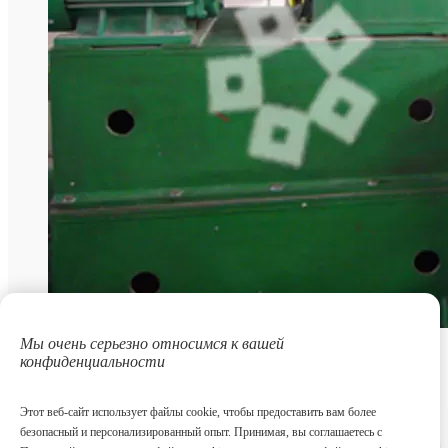
Выпрямляющая машина
Мы очень серьезно относимся к вашей
конфиденциальности
Этот веб-сайт использует файлы cookie, чтобы предоставить вам более
безопасный и персонализированный опыт. Принимая, вы соглашаетесь с