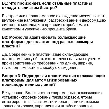
В1: Что произойдет, если стальные пластины
охладить слишком быстро?
Быстрое или неравномерное охлаждение может вызвать
внутренние напряжения, растрескивание и деформацию
листового металла, что приводит к проблемам с
качеством и увеличению процента брака.
В2: Можно ли адаптировать охлаждающие
платформы для пластин под разные размеры
пластин?
Да. Современные пластинчатые охлаждающие
платформы могут быть изготовлены на заказ с учетом
производственных требований по длине, ширине,
грузоподъемности и способу охлаждения.
Вопрос 3: Подходят ли пластинчатые охлаждающие
платформы для автоматизированных
производственных линий?
Безусловно. Большинство современных охлаждающих
установок спроектированы таким образом, чтобы
интегрироваться с автоматизированными системами
транспортировки, управления и штабелирования.