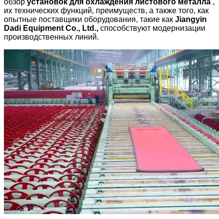
обзор
установок для охлаждения листового металла
,
их технических функций, преимуществ, а также того, как
опытные поставщики оборудования, такие как
Jiangyin
Dadi Equipment Co., Ltd.,
способствуют модернизации
производственных линий.