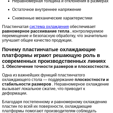
Неравномерная толщина и отклонения в размерах
Остаточное внутреннее напряжение
Сниженные механические характеристики
Пластинчатая
система охлаждения
обеспечивает
равномерное рассеивание тепла
, контролируемое
перемещение и безопасную обработку, что значительно
улучшает общее качество продукции.
Почему пластинчатые охлаждающие
платформы играют решающую роль в
современных производственных линиях
1. Обеспечение точности размеров и плоскостности.
Одна из важнейших функций пластинчатого
охлаждающего стола — поддержание
плоскостности и
стабильности размеров
. Неравномерное охлаждение
вызывает локальное сжатие, что приводит к
деформации.
Благодаря постепенному и равномерному охлаждению
пластин по всей их поверхности, охлаждающие
платформы помогают производителям соблюдать