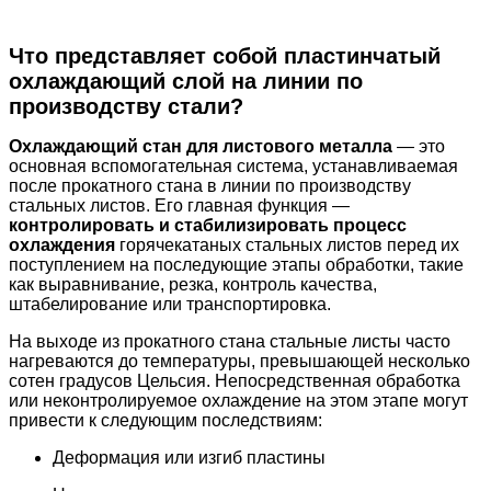
Что представляет собой пластинчатый
охлаждающий слой на линии по
производству стали?
Охлаждающий стан для листового металла
— это
основная вспомогательная система, устанавливаемая
после прокатного стана в линии по производству
стальных листов. Его главная функция —
контролировать и стабилизировать процесс
охлаждения
горячекатаных стальных листов перед их
поступлением на последующие этапы обработки, такие
как выравнивание, резка, контроль качества,
штабелирование или транспортировка.
На выходе из прокатного стана стальные листы часто
нагреваются до температуры, превышающей несколько
сотен градусов Цельсия. Непосредственная обработка
или неконтролируемое охлаждение на этом этапе могут
привести к следующим последствиям:
Деформация или изгиб пластины