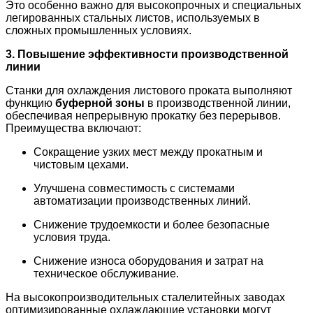
Это особенно важно для высокопрочных и специальных
легированных стальных листов, используемых в
сложных промышленных условиях.
3. Повышение эффективности производственной
линии
Станки для охлаждения листового проката выполняют
функцию
буферной зоны
в производственной линии,
обеспечивая непрерывную прокатку без перерывов.
Преимущества включают:
Сокращение узких мест между прокатным и
чистовым цехами.
Улучшена совместимость с системами
автоматизации производственных линий.
Снижение трудоемкости и более безопасные
условия труда.
Снижение износа оборудования и затрат на
техническое обслуживание.
На высокопроизводительных сталелитейных заводах
оптимизированные охлаждающие установки могут