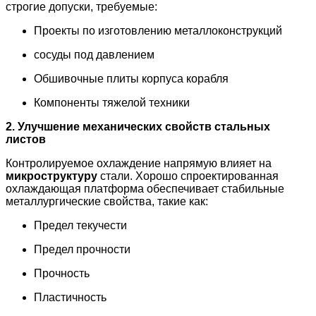
строгие допуски, требуемые:
Проекты по изготовлению металлоконструкций
сосуды под давлением
Обшивочные плиты корпуса корабля
Компоненты тяжелой техники
2. Улучшение механических свойств стальных
листов
Контролируемое охлаждение напрямую влияет на
микроструктуру
стали. Хорошо спроектированная
охлаждающая платформа обеспечивает стабильные
металлургические свойства, такие как:
Предел текучести
Предел прочности
Прочность
Пластичность