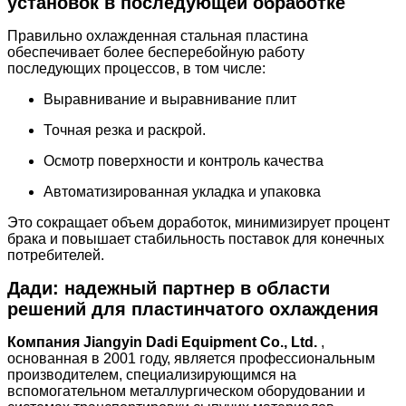
установок в последующей обработке
Правильно охлажденная стальная пластина
обеспечивает более бесперебойную работу
последующих процессов, в том числе:
Выравнивание и выравнивание плит
Точная резка и раскрой.
Осмотр поверхности и контроль качества
Автоматизированная укладка и упаковка
Это сокращает объем доработок, минимизирует процент
брака и повышает стабильность поставок для конечных
потребителей.
Дади: надежный партнер в области
решений для пластинчатого охлаждения
Компания Jiangyin Dadi Equipment Co., Ltd.
,
основанная в 2001 году, является профессиональным
производителем, специализирующимся на
вспомогательном металлургическом оборудовании и