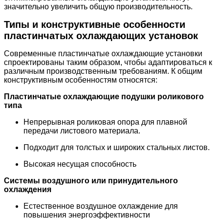
значительно увеличить общую производительность.
Типы и конструктивные особенности
пластинчатых охлаждающих установок
Современные пластинчатые охлаждающие установки
спроектированы таким образом, чтобы адаптироваться к
различным производственным требованиям. К общим
конструктивным особенностям относятся:
Пластинчатые охлаждающие подушки роликового
типа
Непрерывная роликовая опора для плавной
передачи листового материала.
Подходит для толстых и широких стальных листов.
Высокая несущая способность
Системы воздушного или принудительного
охлаждения
Естественное воздушное охлаждение для
повышения энергоэффективности