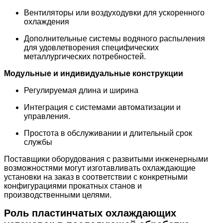
Вентиляторы или воздуходувки для ускоренного
охлаждения
Дополнительные системы водяного распыления
для удовлетворения специфических
металлургических потребностей.
Модульные и индивидуальные конструкции
Регулируемая длина и ширина
Интеграция с системами автоматизации и
управления.
Простота в обслуживании и длительный срок
службы
Поставщики оборудования с развитыми инженерными
возможностями могут изготавливать охлаждающие
установки на заказ в соответствии с конкретными
конфигурациями прокатных станов и
производственными целями.
Роль пластинчатых охлаждающих