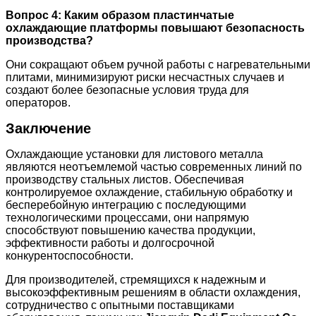
Вопрос 4: Каким образом пластинчатые
охлаждающие платформы повышают безопасность
производства?
Они сокращают объем ручной работы с нагревательными
плитами, минимизируют риски несчастных случаев и
создают более безопасные условия труда для
операторов.
Заключение
Охлаждающие установки для листового металла
являются неотъемлемой частью современных линий по
производству стальных листов. Обеспечивая
контролируемое охлаждение, стабильную обработку и
бесперебойную интеграцию с последующими
технологическими процессами, они напрямую
способствуют повышению качества продукции,
эффективности работы и долгосрочной
конкурентоспособности.
Для производителей, стремящихся к надежным и
высокоэффективным решениям в области охлаждения,
сотрудничество с опытными поставщиками